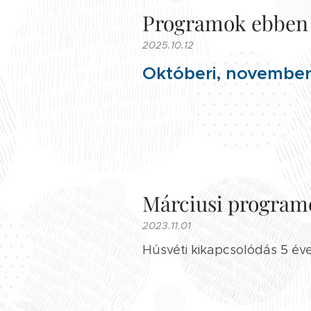
Programok ebben 
2025.10.12
Októberi, november
Márciusi program
2023.11.01
Húsvéti kikapcsolódás 5 éve