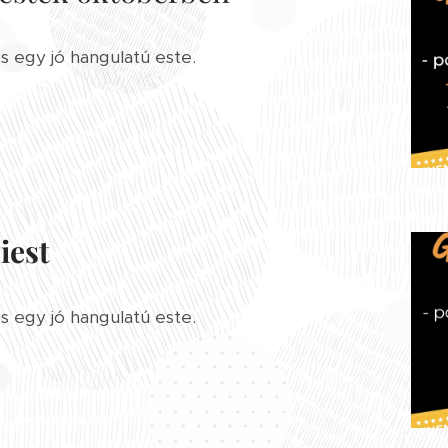
s egy jó hangulatú este.
iest
s egy jó hangulatú este.